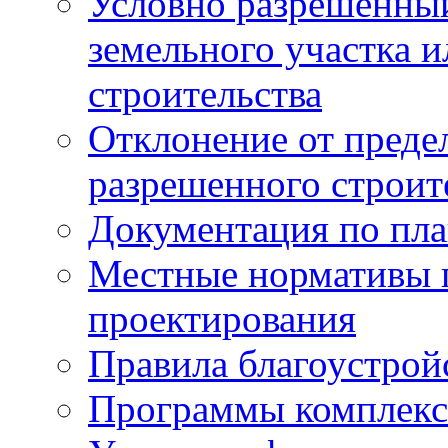
Условно разрешенный
земельного участка и
строительства
Отклонение от преде
разрешенного строит
Документация по пла
Местные нормативы 
проектирования
Правила благоустрой
Программы комплекс