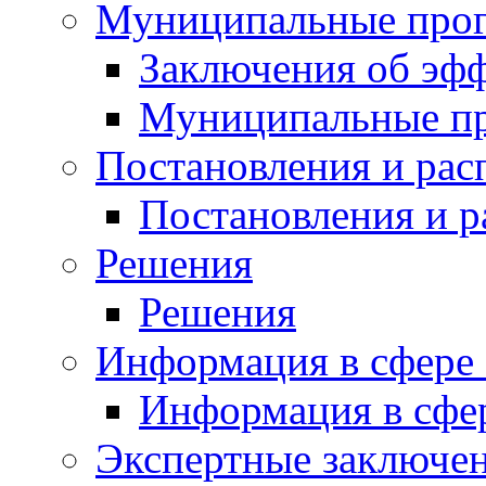
Муниципальные про
Заключения об эф
Муниципальные п
Постановления и ра
Постановления и 
Решения
Решения
Информация в сфере 
Информация в сфер
Экспертные заключе