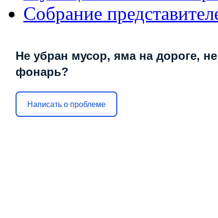
Собрание представител
Не убран мусор, яма на дороге, не
фонарь?
Написать о проблеме