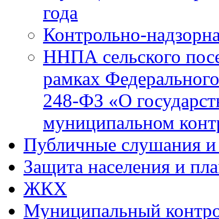
года
Контрольно-надзорна
ННПА сельского посе
рамках Федерального
248-ФЗ «О государст
муниципальном конт
Публичные слушания и
Защита населения и пл
ЖКХ
Муниципальный контр