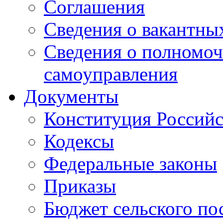
Соглашения
Сведения о вакантны
Сведения о полномоч
самоуправления
Документы
Конституция Россий
Кодексы
Федеральные законы
Приказы
Бюджет сельского по