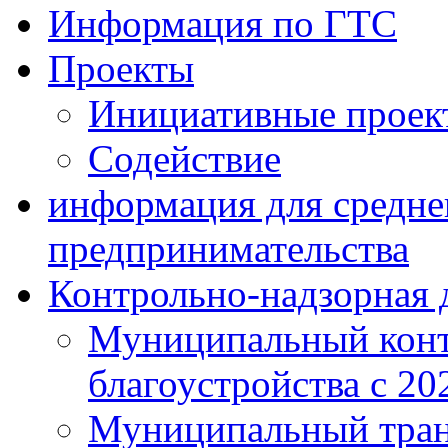
Информация по ГТС
Проекты
Инициативные проек
Содействие
информация для средне
предпринимательства
Контрольно-надзорная 
Муниципальный конт
благоустройства с 20
Муниципальный тран