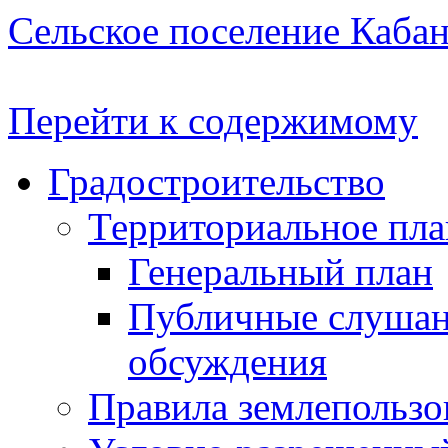
Сельское поселение Каба
Перейти к содержимому
Градостроительство
Территориальное пл
Генеральный план
Публичные слушан
обсуждения
Правила землепользо