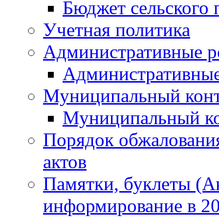
Бюджет сельского 
Учетная политика
Административные р
Административные
Муниципальный кон
Муниципальный к
Порядок обжаловани
актов
Памятки, буклеты (
информирование в 20