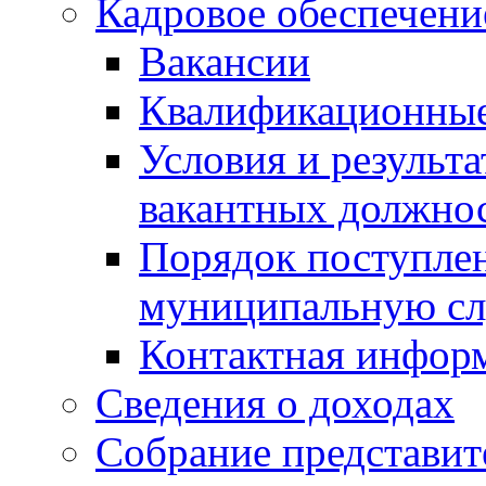
Кадровое обеспечени
Вакансии
Квалификационные
Условия и результ
вакантных должно
Порядок поступлен
муниципальную с
Контактная инфор
Сведения о доходах
Собрание представит