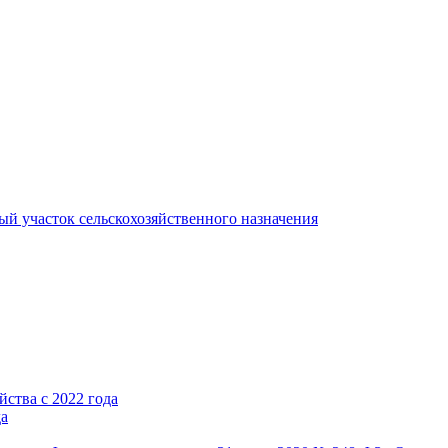
ый участок сельскохозяйственного назначения
ства с 2022 года
да