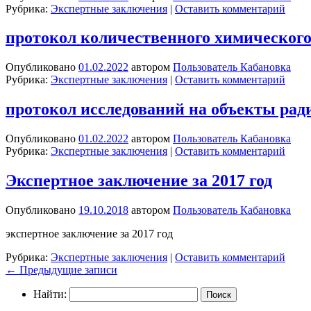
Рубрика:
Экспертные заключения
|
Оставить комментарий
протокол количественного химического 
Опубликовано
01.02.2022
автором
Пользователь Кабановка
Рубрика:
Экспертные заключения
|
Оставить комментарий
протокол исследований на объекты ради
Опубликовано
01.02.2022
автором
Пользователь Кабановка
Рубрика:
Экспертные заключения
|
Оставить комментарий
Экспертное заключение за 2017 год
Опубликовано
19.10.2018
автором
Пользователь Кабановка
экспертное заключение за 2017 год
Рубрика:
Экспертные заключения
|
Оставить комментарий
←
Предыдущие записи
Найти: