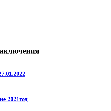
заключения
7.01.2022
ие 2021год