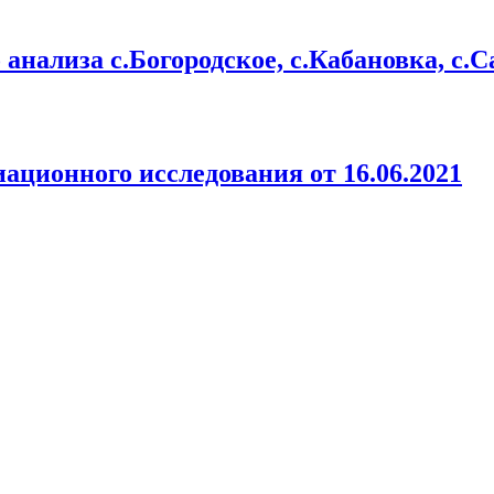
анализа с.Богородское, с.Кабановка, с.С
ационного исследования от 16.06.2021