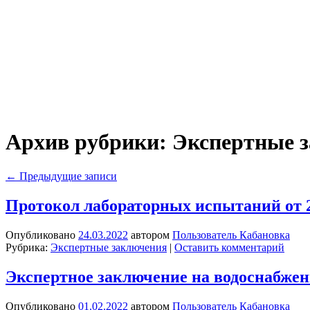
Архив рубрики:
Экспертные 
←
Предыдущие записи
Протокол лабораторных испытаний от 2
Опубликовано
24.03.2022
автором
Пользователь Кабановка
Рубрика:
Экспертные заключения
|
Оставить комментарий
Экспертное заключение на водоснабжен
Опубликовано
01.02.2022
автором
Пользователь Кабановка