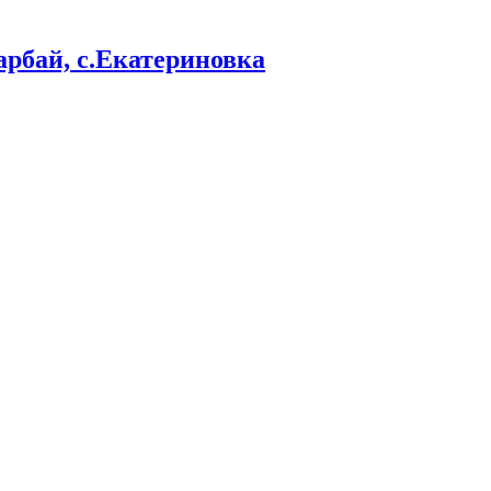
арбай, с.Екатериновка