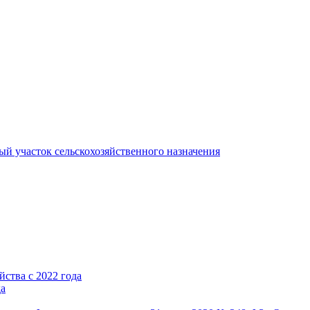
ый участок сельскохозяйственного назначения
ства с 2022 года
да