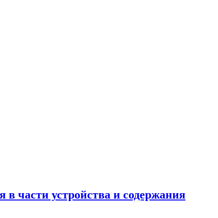
 в части устройства и содержания