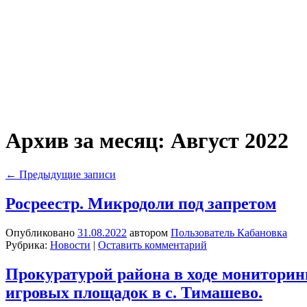
Архив за месяц:
Август 2022
←
Предыдущие записи
Росреестр. Микродоли под запретом
Опубликовано
31.08.2022
автором
Пользователь Кабановка
Рубрика:
Новости
|
Оставить комментарий
Прокуратурой района в ходе мониторин
игровых площадок в с. Тимашево.