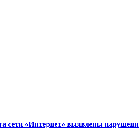
га сети «Интернет» выявлены нарушения