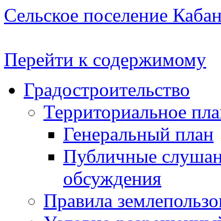
Сельское поселение Каба
Перейти к содержимому
Градостроительство
Территориальное пл
Генеральный план
Публичные слушан
обсуждения
Правила землепользо