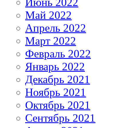
Июнь 2022
Май 2022
Апрель 2022
Март 2022
Февраль 2022
Январь 2022
Декабрь 2021
Ноябрь 2021
Октябрь 2021
Сентябрь 2021