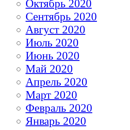
Октябрь 2020
Сентябрь 2020
Август 2020
Июль 2020
Июнь 2020
Май 2020
Апрель 2020
Март 2020
Февраль 2020
Январь 2020