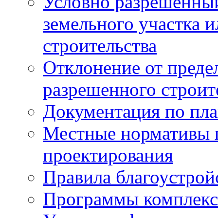
Условно разрешенный
земельного участка и
строительства
Отклонение от преде
разрешенного строит
Документация по пла
Местные нормативы 
проектирования
Правила благоустрой
Программы комплекс