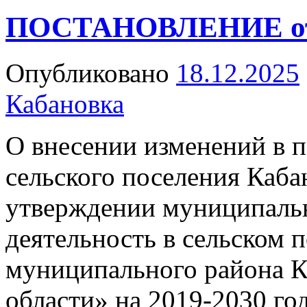
ПОСТАНОВЛЕНИЕ от 
Опубликовано
18.12.2025
Кабановка
О внесении изменений в 
сельского поселения Каба
утверждении муниципаль
деятельность в сельском 
муниципального района К
области» на 2019-2030 го