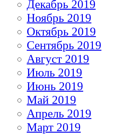
Декабрь 2019
Ноябрь 2019
Октябрь 2019
Сентябрь 2019
Август 2019
Июль 2019
Июнь 2019
Май 2019
Апрель 2019
Март 2019