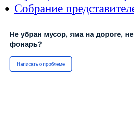
Собрание представител
Не убран мусор, яма на дороге, не
фонарь?
Написать о проблеме