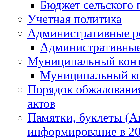
Бюджет сельского 
Учетная политика
Административные р
Административные
Муниципальный кон
Муниципальный к
Порядок обжаловани
актов
Памятки, буклеты (
информирование в 20