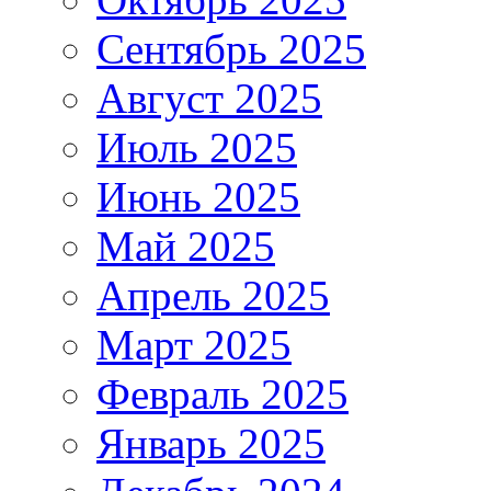
Сентябрь 2025
Август 2025
Июль 2025
Июнь 2025
Май 2025
Апрель 2025
Март 2025
Февраль 2025
Январь 2025