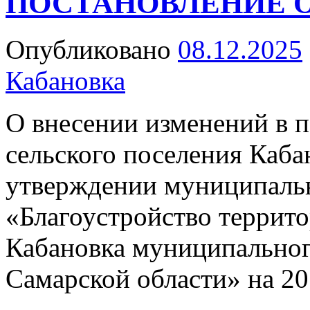
ПОСТАНОВЛЕНИЕ От 
Опубликовано
08.12.2025
Кабановка
О внесении изменений в 
сельского поселения Каба
утверждении муниципаль
«Благоустройство террито
Кабановка муниципальног
Самарской области» на 2