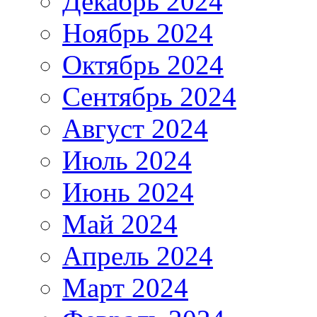
Декабрь 2024
Ноябрь 2024
Октябрь 2024
Сентябрь 2024
Август 2024
Июль 2024
Июнь 2024
Май 2024
Апрель 2024
Март 2024