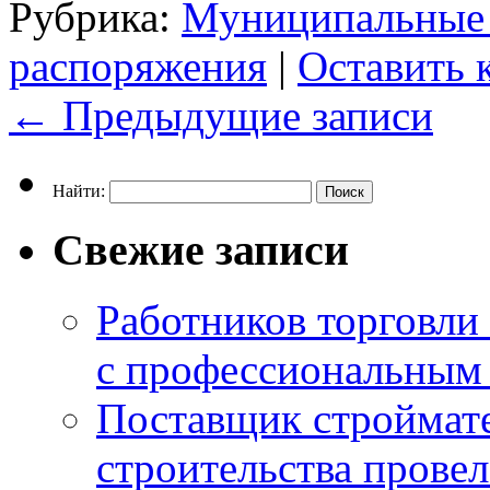
Рубрика:
Муниципальные
распоряжения
|
Оставить 
←
Предыдущие записи
Найти:
Свежие записи
Работников торговли
с профессиональным
Поставщик строймат
строительства провел