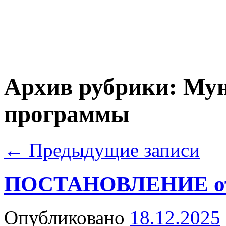
Архив рубрики:
Мун
программы
←
Предыдущие записи
ПОСТАНОВЛЕНИЕ от 
Опубликовано
18.12.2025