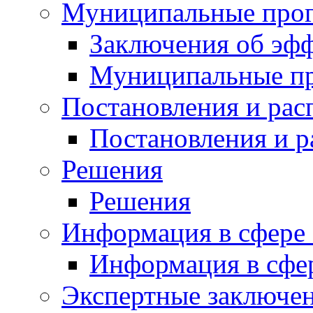
Муниципальные про
Заключения об эф
Муниципальные п
Постановления и ра
Постановления и 
Решения
Решения
Информация в сфере 
Информация в сфер
Экспертные заключе