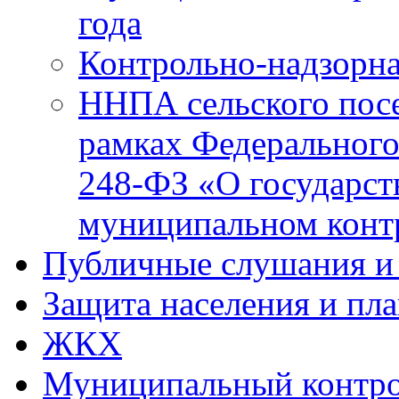
года
Контрольно-надзорна
ННПА сельского посе
рамках Федерального
248-ФЗ «О государст
муниципальном конт
Публичные слушания и
Защита населения и пл
ЖКХ
Муниципальный контр