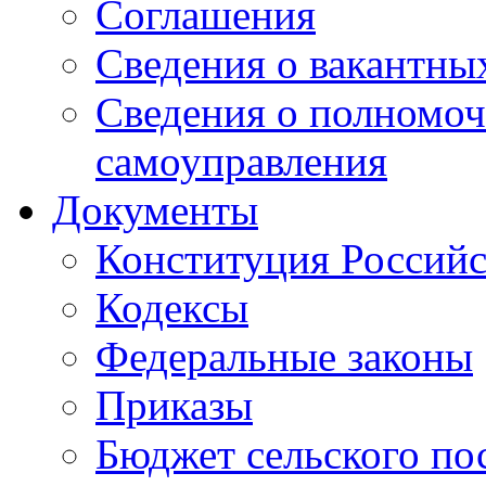
Соглашения
Сведения о вакантны
Сведения о полномоч
самоуправления
Документы
Конституция Россий
Кодексы
Федеральные законы
Приказы
Бюджет сельского по