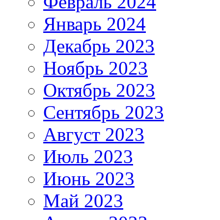
Февраль 2024
Январь 2024
Декабрь 2023
Ноябрь 2023
Октябрь 2023
Сентябрь 2023
Август 2023
Июль 2023
Июнь 2023
Май 2023