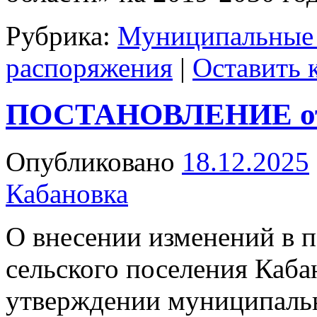
Рубрика:
Муниципальные
распоряжения
|
Оставить 
ПОСТАНОВЛЕНИЕ от 
Опубликовано
18.12.2025
Кабановка
О внесении изменений в 
сельского поселения Каба
утверждении муниципаль