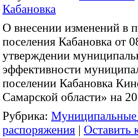
Кабановка
О внесении изменений в 
поселения Кабановка от 
утверждении муниципал
эффективности муниципал
поселении Кабановка Кин
Самарской области» на 2
Рубрика:
Муниципальные
распоряжения
|
Оставить 