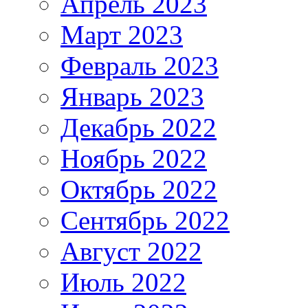
Апрель 2023
Март 2023
Февраль 2023
Январь 2023
Декабрь 2022
Ноябрь 2022
Октябрь 2022
Сентябрь 2022
Август 2022
Июль 2022