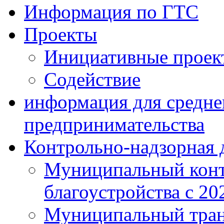
Информация по ГТС
Проекты
Инициативные проек
Содействие
информация для средне
предпринимательства
Контрольно-надзорная 
Муниципальный конт
благоустройства с 20
Муниципальный тран