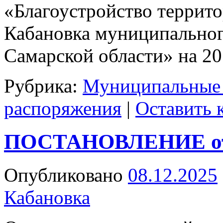
«Благоустройство террито
Кабановка муниципальног
Самарской области» на 2
Рубрика:
Муниципальные
распоряжения
|
Оставить 
ПОСТАНОВЛЕНИЕ от 
Опубликовано
08.12.2025
Кабановка