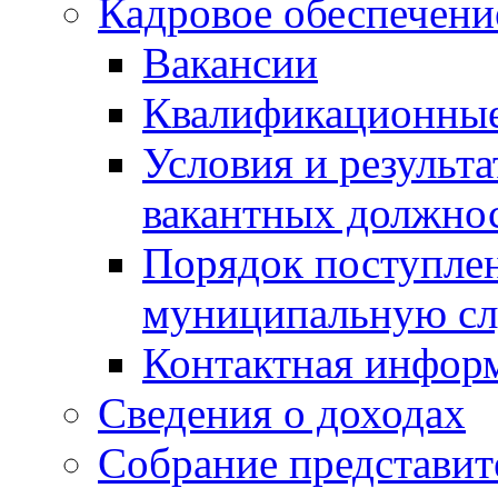
Кадровое обеспечени
Вакансии
Квалификационные
Условия и результ
вакантных должно
Порядок поступлен
муниципальную с
Контактная инфор
Сведения о доходах
Собрание представит