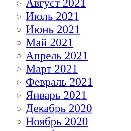
Август 2021
Июль 2021
Июнь 2021
Май 2021
Апрель 2021
Март 2021
Февраль 2021
Январь 2021
Декабрь 2020
Ноябрь 2020