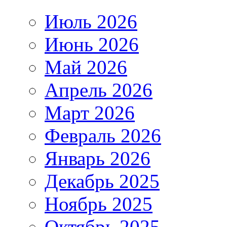
Июль 2026
Июнь 2026
Май 2026
Апрель 2026
Март 2026
Февраль 2026
Январь 2026
Декабрь 2025
Ноябрь 2025
Октябрь 2025