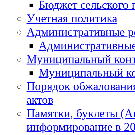
Бюджет сельского 
Учетная политика
Административные р
Административные
Муниципальный кон
Муниципальный к
Порядок обжаловани
актов
Памятки, буклеты (
информирование в 20