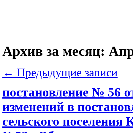
Архив за месяц:
Апр
←
Предыдущие записи
постановление № 56 от
изменений в постано
сельского поселения К