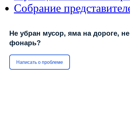
Собрание представител
Не убран мусор, яма на дороге, не
фонарь?
Написать о проблеме