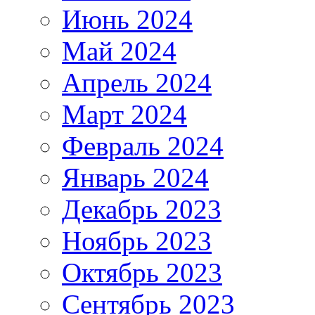
Июнь 2024
Май 2024
Апрель 2024
Март 2024
Февраль 2024
Январь 2024
Декабрь 2023
Ноябрь 2023
Октябрь 2023
Сентябрь 2023