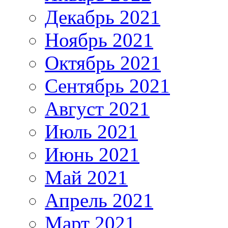
Декабрь 2021
Ноябрь 2021
Октябрь 2021
Сентябрь 2021
Август 2021
Июль 2021
Июнь 2021
Май 2021
Апрель 2021
Март 2021