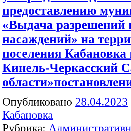
предоставлению муни
«Выдача разрешений 
насаждений» на терри
поселения Кабановка
Кинель-Черкасский С
области»постановление
Опубликовано
28.04.2023
Кабановка
Рубрика:
Административн