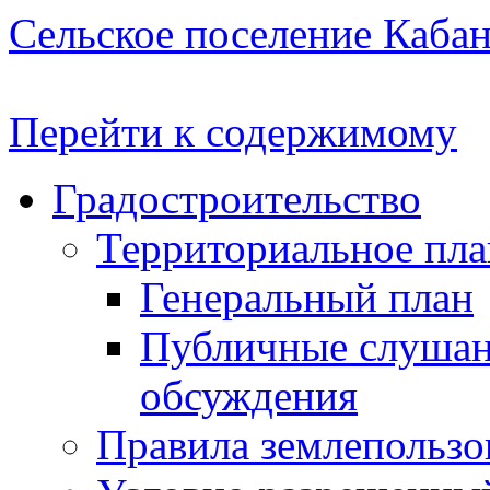
Сельское поселение Каба
Перейти к содержимому
Градостроительство
Территориальное пл
Генеральный план
Публичные слушан
обсуждения
Правила землепользо