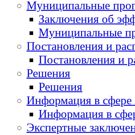
Муниципальные про
Заключения об эф
Муниципальные п
Постановления и ра
Постановления и 
Решения
Решения
Информация в сфере 
Информация в сфер
Экспертные заключе