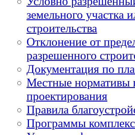
Условно разрешенный
земельного участка и
строительства
Отклонение от преде
разрешенного строит
Документация по пла
Местные нормативы 
проектирования
Правила благоустрой
Программы комплекс