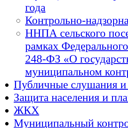
года
Контрольно-надзорна
ННПА сельского посе
рамках Федерального
248-ФЗ «О государст
муниципальном конт
Публичные слушания и
Защита населения и пл
ЖКХ
Муниципальный контр