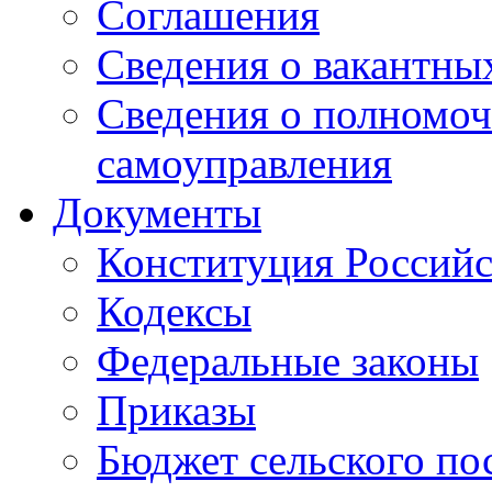
Соглашения
Сведения о вакантны
Сведения о полномоч
самоуправления
Документы
Конституция Россий
Кодексы
Федеральные законы
Приказы
Бюджет сельского по