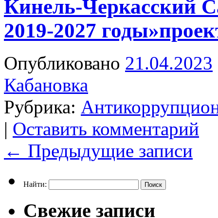
Кинель-Черкасский С
2019-2027 годы»проек
Опубликовано
21.04.2023
Кабановка
Рубрика:
Антикоррупцион
|
Оставить комментарий
←
Предыдущие записи
Найти:
Свежие записи