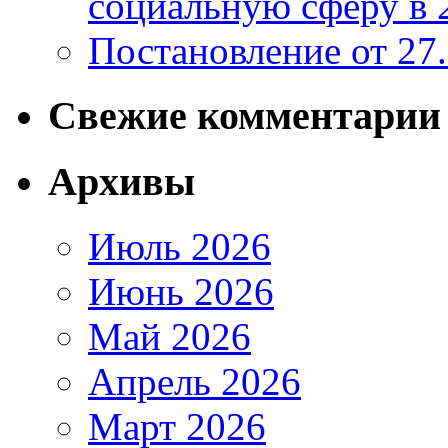
социальную сферу в 
Постановление от 27
Свежие комментарии
Архивы
Июль 2026
Июнь 2026
Май 2026
Апрель 2026
Март 2026