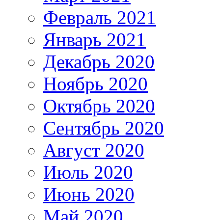
Февраль 2021
Январь 2021
Декабрь 2020
Ноябрь 2020
Октябрь 2020
Сентябрь 2020
Август 2020
Июль 2020
Июнь 2020
Май 2020