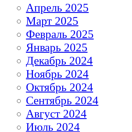
Апрель 2025
Март 2025
Февраль 2025
Январь 2025
Декабрь 2024
Ноябрь 2024
Октябрь 2024
Сентябрь 2024
Август 2024
Июль 2024