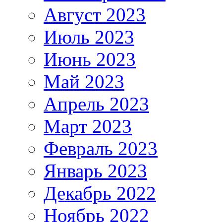
Август 2023
Июль 2023
Июнь 2023
Май 2023
Апрель 2023
Март 2023
Февраль 2023
Январь 2023
Декабрь 2022
Ноябрь 2022