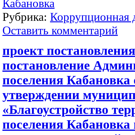
Кабановка
Рубрика:
Коррупционная 
Оставить комментарий
проект постановления
постановление Админ
поселения Кабановка 
утверждении муници
«Благоустройство тер
поселения Кабановка