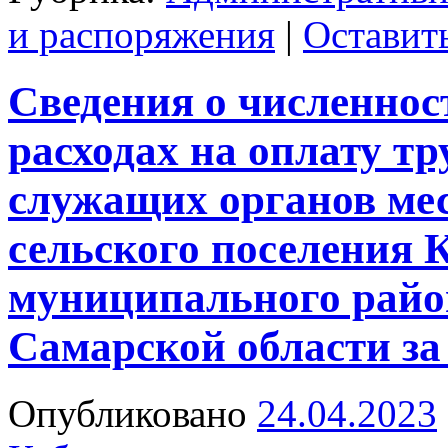
и распоряжения
|
Оставит
Сведения о численнос
расходах на оплату т
служащих органов ме
сельского поселения 
муниципального райо
Самарской области за 
Опубликовано
24.04.2023