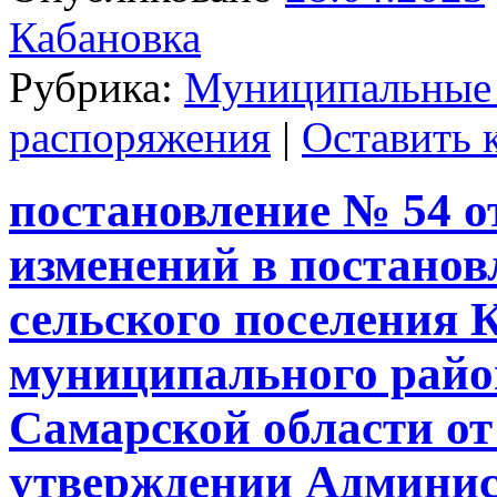
Кабановка
Рубрика:
Муниципальные
распоряжения
|
Оставить 
постановление № 54 от
изменений в постано
сельского поселения 
муниципального райо
Самарской области от 
утверждении Админис