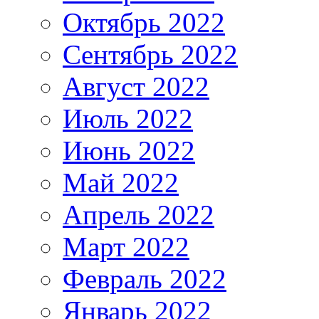
Октябрь 2022
Сентябрь 2022
Август 2022
Июль 2022
Июнь 2022
Май 2022
Апрель 2022
Март 2022
Февраль 2022
Январь 2022