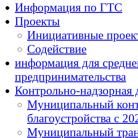
Информация по ГТС
Проекты
Инициативные проек
Содействие
информация для средне
предпринимательства
Контрольно-надзорная 
Муниципальный конт
благоустройства с 20
Муниципальный тран