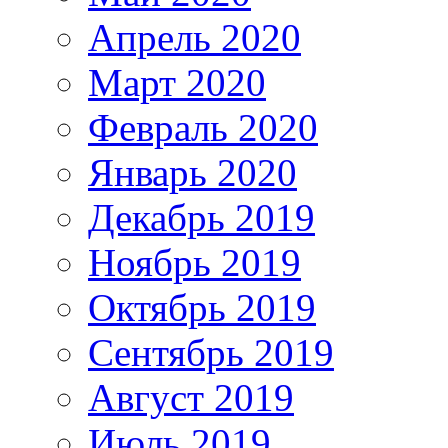
Апрель 2020
Март 2020
Февраль 2020
Январь 2020
Декабрь 2019
Ноябрь 2019
Октябрь 2019
Сентябрь 2019
Август 2019
Июль 2019