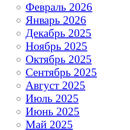
Февраль 2026
Январь 2026
Декабрь 2025
Ноябрь 2025
Октябрь 2025
Сентябрь 2025
Август 2025
Июль 2025
Июнь 2025
Май 2025