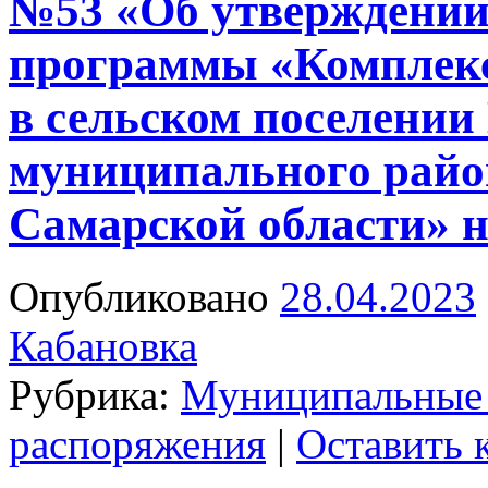
№53 «Об утверждени
программы «Комплекс
в сельском поселении
муниципального райо
Самарской области» н
Опубликовано
28.04.2023
Кабановка
Рубрика:
Муниципальные
распоряжения
|
Оставить 