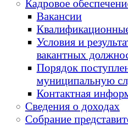
Кадровое обеспечени
Вакансии
Квалификационные
Условия и результ
вакантных должно
Порядок поступлен
муниципальную с
Контактная инфор
Сведения о доходах
Собрание представит