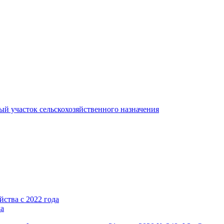
ый участок сельскохозяйственного назначения
ства с 2022 года
да