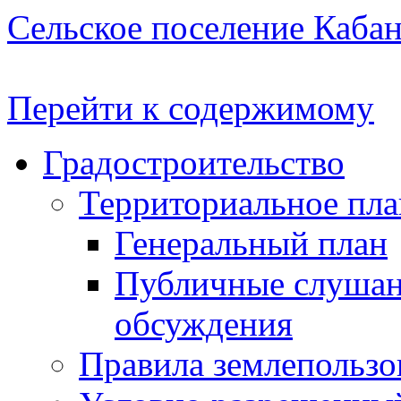
Сельское поселение Каба
Перейти к содержимому
Градостроительство
Территориальное пл
Генеральный план
Публичные слушан
обсуждения
Правила землепользо