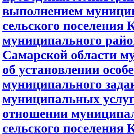
выполнением муници
сельского поселения 
муниципального райо
Самарской области м
об установлении особ
муниципального задан
муниципальных услуг 
отношении муниципа
сельского поселения 