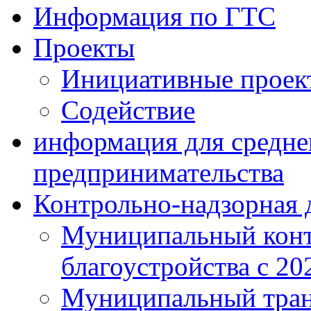
Информация по ГТС
Проекты
Инициативные проек
Содействие
информация для средне
предпринимательства
Контрольно-надзорная 
Муниципальный конт
благоустройства с 20
Муниципальный тран