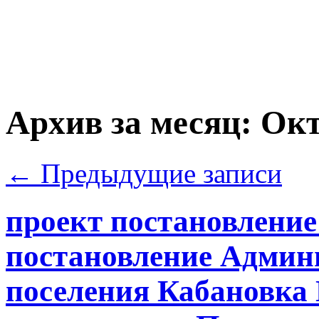
Архив за месяц:
Окт
←
Предыдущие записи
проект постановление
постановление Админ
поселения Кабановка №