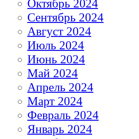
Октябрь 2024
Сентябрь 2024
Август 2024
Июль 2024
Июнь 2024
Май 2024
Апрель 2024
Март 2024
Февраль 2024
Январь 2024