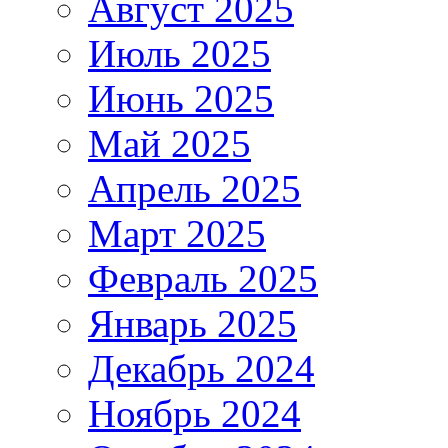
Август 2025
Июль 2025
Июнь 2025
Май 2025
Апрель 2025
Март 2025
Февраль 2025
Январь 2025
Декабрь 2024
Ноябрь 2024