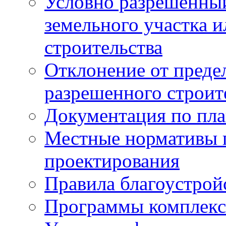
Условно разрешенный
земельного участка и
строительства
Отклонение от преде
разрешенного строит
Документация по пла
Местные нормативы 
проектирования
Правила благоустрой
Программы комплекс