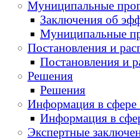
Муниципальные про
Заключения об эф
Муниципальные п
Постановления и ра
Постановления и 
Решения
Решения
Информация в сфере 
Информация в сфер
Экспертные заключе