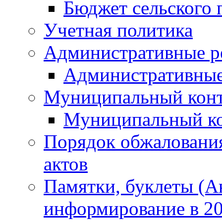
Бюджет сельского 
Учетная политика
Административные р
Административные
Муниципальный кон
Муниципальный к
Порядок обжаловани
актов
Памятки, буклеты (
информирование в 20