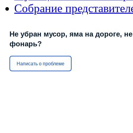
Собрание представител
Не убран мусор, яма на дороге, не
фонарь?
Написать о проблеме