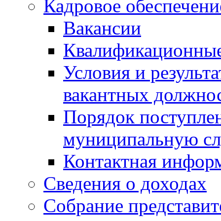
Кадровое обеспечени
Вакансии
Квалификационные
Условия и результ
вакантных должно
Порядок поступлен
муниципальную с
Контактная инфор
Сведения о доходах
Собрание представит