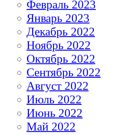
Февраль 2023
Январь 2023
Декабрь 2022
Ноябрь 2022
Октябрь 2022
Сентябрь 2022
Август 2022
Июль 2022
Июнь 2022
Май 2022