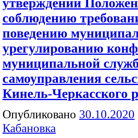
утверждении Положен
соблюдению требован
поведению муниципа
урегулированию конф
муниципальной службе
самоуправления сельс
Кинель-Черкасского 
Опубликовано
30.10.2020
Кабановка