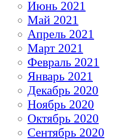
Июнь 2021
Май 2021
Апрель 2021
Март 2021
Февраль 2021
Январь 2021
Декабрь 2020
Ноябрь 2020
Октябрь 2020
Сентябрь 2020