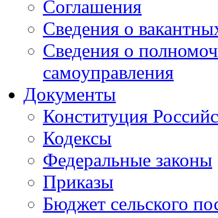
Соглашения
Сведения о вакантны
Сведения о полномоч
самоуправления
Документы
Конституция Россий
Кодексы
Федеральные законы
Приказы
Бюджет сельского по