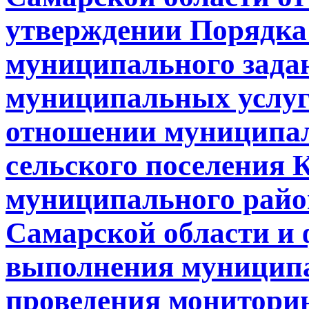
утверждении Порядка
муниципального задан
муниципальных услуг 
отношении муниципа
сельского поселения 
муниципального райо
Самарской области и 
выполнения муниципа
проведения мониторин