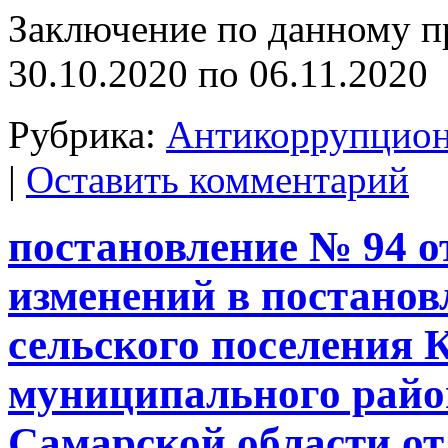
Заключение по данному п
30.10.2020 по 06.11.2020
Рубрика:
Антикоррупцион
|
Оставить комментарий
постановление № 94 от
изменений в постано
сельского поселения 
муниципального райо
Самарской области от