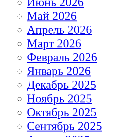
Июнь 2026
Май 2026
Апрель 2026
Март 2026
Февраль 2026
Январь 2026
Декабрь 2025
Ноябрь 2025
Октябрь 2025
Сентябрь 2025