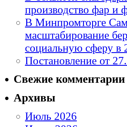
производство фар и 
В Минпромторге Сам
масштабирование бе
социальную сферу в 
Постановление от 27
Свежие комментарии
Архивы
Июль 2026