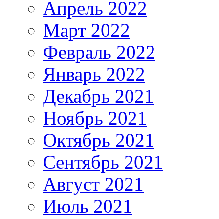
Апрель 2022
Март 2022
Февраль 2022
Январь 2022
Декабрь 2021
Ноябрь 2021
Октябрь 2021
Сентябрь 2021
Август 2021
Июль 2021