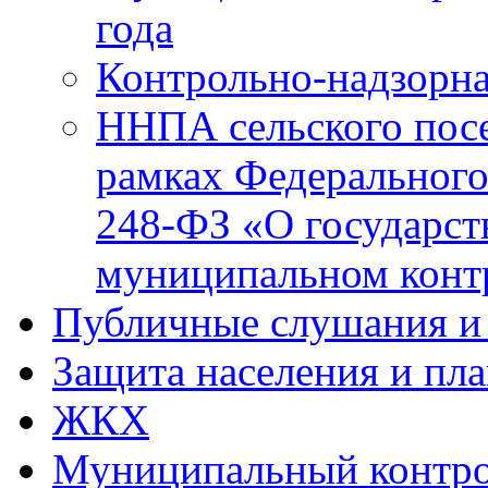
года
Контрольно-надзорна
ННПА сельского посе
рамках Федерального
248-ФЗ «О государст
муниципальном конт
Публичные слушания и
Защита населения и пл
ЖКХ
Муниципальный контр