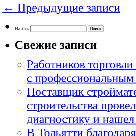
←
Предыдущие записи
Найти:
Свежие записи
Работников торговли
с профессиональным
Поставщик строймат
строительства провел
диагностику и нашел 
В Тольятти благодар