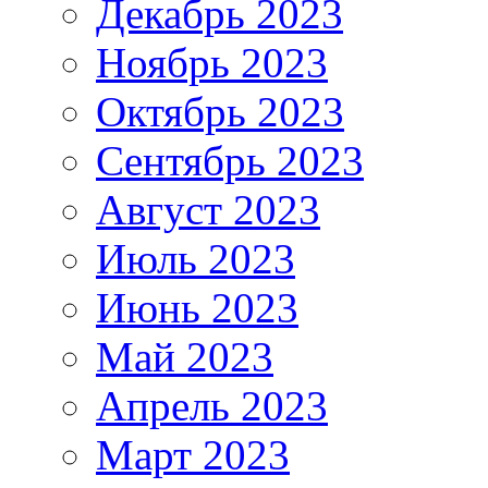
Декабрь 2023
Ноябрь 2023
Октябрь 2023
Сентябрь 2023
Август 2023
Июль 2023
Июнь 2023
Май 2023
Апрель 2023
Март 2023