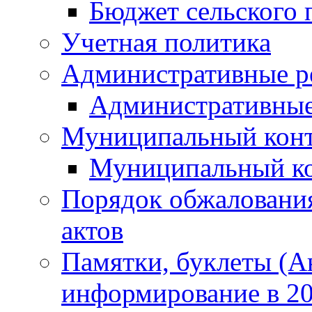
Бюджет сельского 
Учетная политика
Административные р
Административные
Муниципальный кон
Муниципальный к
Порядок обжаловани
актов
Памятки, буклеты (
информирование в 20