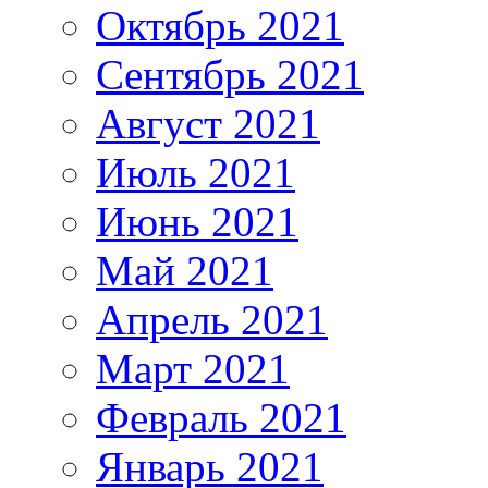
Октябрь 2021
Сентябрь 2021
Август 2021
Июль 2021
Июнь 2021
Май 2021
Апрель 2021
Март 2021
Февраль 2021
Январь 2021