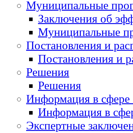
Муниципальные про
Заключения об эф
Муниципальные п
Постановления и ра
Постановления и 
Решения
Решения
Информация в сфере 
Информация в сфер
Экспертные заключе