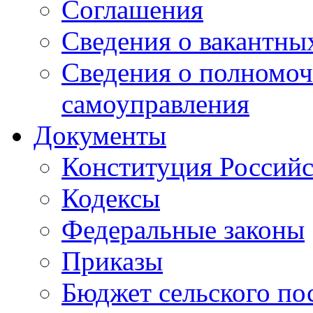
Соглашения
Сведения о вакантны
Сведения о полномоч
самоуправления
Документы
Конституция Россий
Кодексы
Федеральные законы
Приказы
Бюджет сельского по