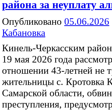
района за неуплату а
Опубликовано
05.06.2026
Кабановка
Кинель-Черкасским район
19 мая 2026 года рассмот
отношении 43-летней не 
жительницы с. Кротовка 
Самарской области, обви
преступления, предусмот