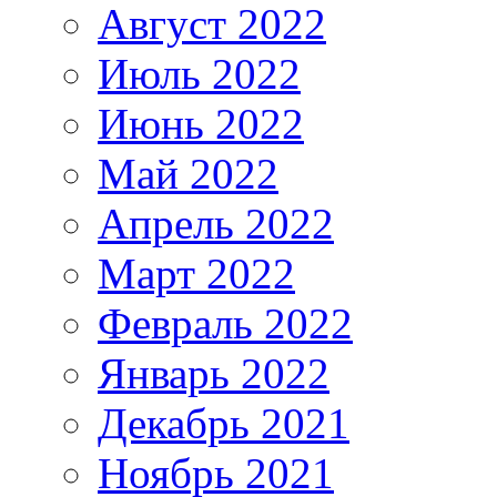
Август 2022
Июль 2022
Июнь 2022
Май 2022
Апрель 2022
Март 2022
Февраль 2022
Январь 2022
Декабрь 2021
Ноябрь 2021