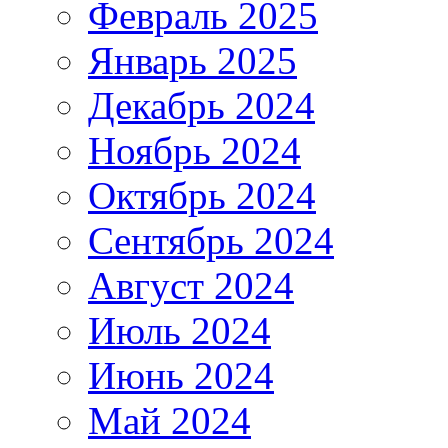
Февраль 2025
Январь 2025
Декабрь 2024
Ноябрь 2024
Октябрь 2024
Сентябрь 2024
Август 2024
Июль 2024
Июнь 2024
Май 2024