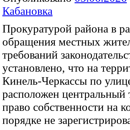
Кабановка
Прокуратурой района в р
обращения местных жител
требований законодательс
установлено, что на терр
Кинель-Черкассы по улиц
расположен центральный 
право собственности на к
порядке не зарегистриро