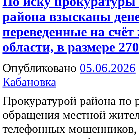
По иску прокуратуры
района взысканы дене
переведенные на счёт
области, в размере 27
Опубликовано
05.06.2026
Кабановка
Прокуратурой района по 
обращения местной жител
телефонных мошенников, 