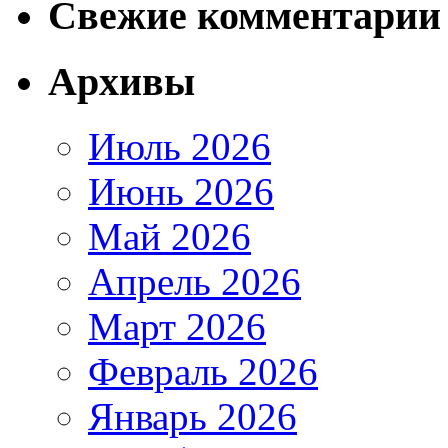
Свежие комментарии
Архивы
Июль 2026
Июнь 2026
Май 2026
Апрель 2026
Март 2026
Февраль 2026
Январь 2026