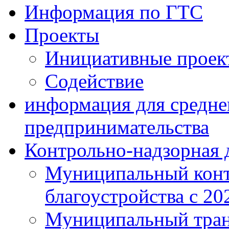
Информация по ГТС
Проекты
Инициативные проек
Содействие
информация для средне
предпринимательства
Контрольно-надзорная 
Муниципальный конт
благоустройства с 20
Муниципальный тран