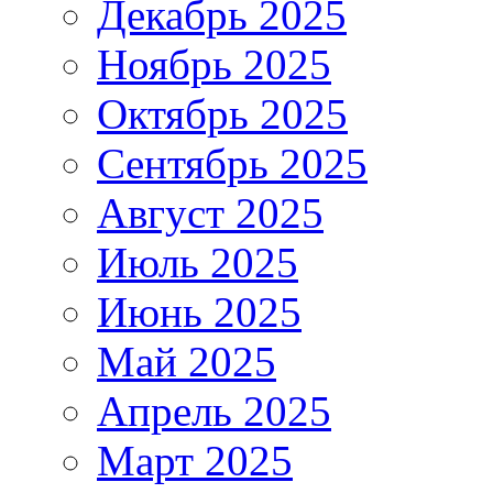
Декабрь 2025
Ноябрь 2025
Октябрь 2025
Сентябрь 2025
Август 2025
Июль 2025
Июнь 2025
Май 2025
Апрель 2025
Март 2025