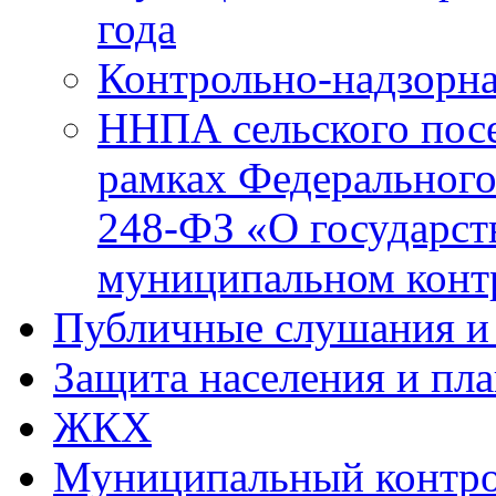
года
Контрольно-надзорна
ННПА сельского посе
рамках Федерального
248-ФЗ «О государст
муниципальном конт
Публичные слушания и
Защита населения и пл
ЖКХ
Муниципальный контр