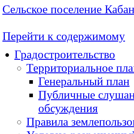
Сельское поселение Каба
Перейти к содержимому
Градостроительство
Территориальное пл
Генеральный план
Публичные слушан
обсуждения
Правила землепользо