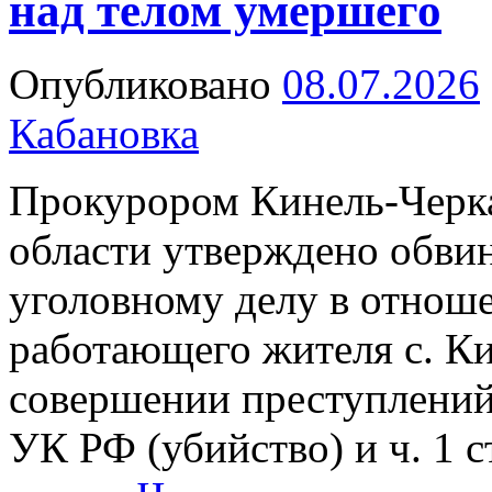
над телом умершего
Опубликовано
08.07.2026
Кабановка
Прокурором Кинель-Черка
области утверждено обви
уголовному делу в отноше
работающего жителя с. Ки
совершении преступлений,
УК РФ (убийство) и ч. 1 с