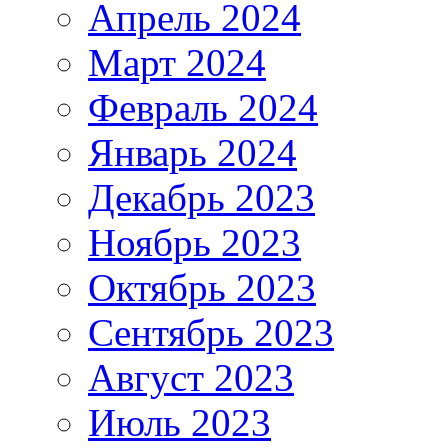
Апрель 2024
Март 2024
Февраль 2024
Январь 2024
Декабрь 2023
Ноябрь 2023
Октябрь 2023
Сентябрь 2023
Август 2023
Июль 2023