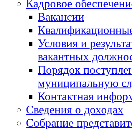
Кадровое обеспечени
Вакансии
Квалификационные
Условия и результ
вакантных должно
Порядок поступлен
муниципальную с
Контактная инфор
Сведения о доходах
Собрание представит