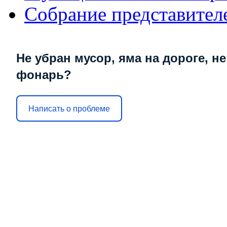
Собрание представител
Не убран мусор, яма на дороге, не
фонарь?
Написать о проблеме