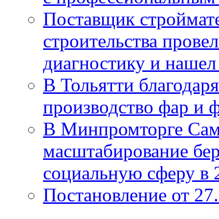
Поставщик строймат
строительства провел
диагностику и нашел 
В Тольятти благодар
производство фар и 
В Минпромторге Сам
масштабирование бе
социальную сферу в 
Постановление от 27