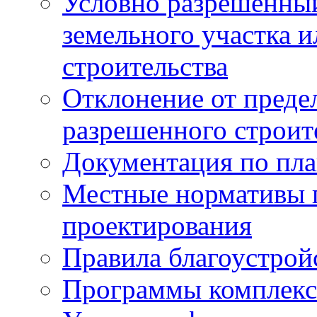
Условно разрешенный
земельного участка и
строительства
Отклонение от преде
разрешенного строит
Документация по пла
Местные нормативы 
проектирования
Правила благоустрой
Программы комплекс