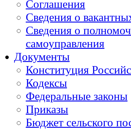
Соглашения
Сведения о вакантны
Сведения о полномоч
самоуправления
Документы
Конституция Россий
Кодексы
Федеральные законы
Приказы
Бюджет сельского по