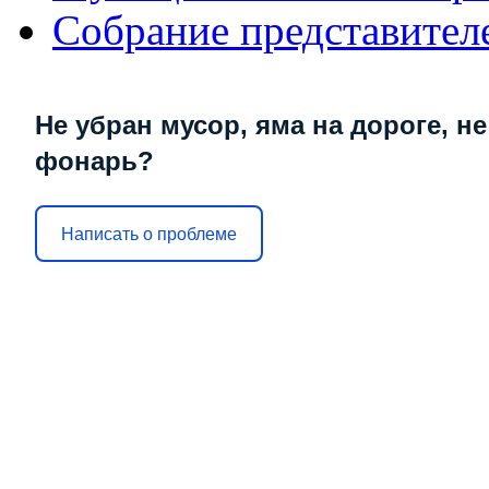
Собрание представител
Не убран мусор, яма на дороге, не
фонарь?
Написать о проблеме