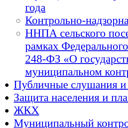
года
Контрольно-надзорна
ННПА сельского посе
рамках Федерального
248-ФЗ «О государст
муниципальном конт
Публичные слушания и
Защита населения и пл
ЖКХ
Муниципальный контр