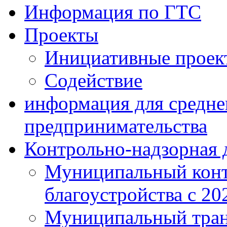
Информация по ГТС
Проекты
Инициативные проек
Содействие
информация для средне
предпринимательства
Контрольно-надзорная 
Муниципальный конт
благоустройства с 20
Муниципальный тран