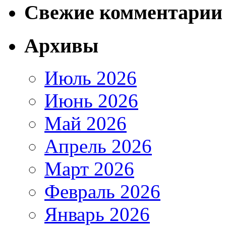
Свежие комментарии
Архивы
Июль 2026
Июнь 2026
Май 2026
Апрель 2026
Март 2026
Февраль 2026
Январь 2026