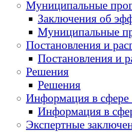
Муниципальные про
Заключения об эф
Муниципальные п
Постановления и ра
Постановления и 
Решения
Решения
Информация в сфере 
Информация в сфер
Экспертные заключе