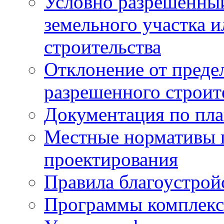
Условно разрешенный
земельного участка и
строительства
Отклонение от преде
разрешенного строит
Документация по пла
Местные нормативы 
проектирования
Правила благоустрой
Программы комплекс