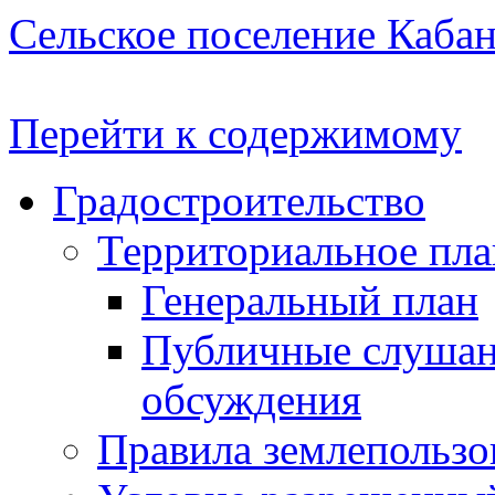
Сельское поселение Каба
Перейти к содержимому
Градостроительство
Территориальное пл
Генеральный план
Публичные слушан
обсуждения
Правила землепользо