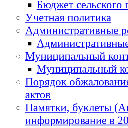
Бюджет сельского 
Учетная политика
Административные р
Административные
Муниципальный кон
Муниципальный к
Порядок обжаловани
актов
Памятки, буклеты (
информирование в 20