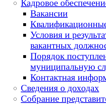
Кадровое обеспечени
Вакансии
Квалификационные
Условия и результ
вакантных должно
Порядок поступлен
муниципальную с
Контактная инфор
Сведения о доходах
Собрание представит