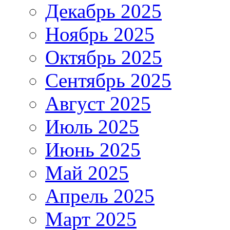
Декабрь 2025
Ноябрь 2025
Октябрь 2025
Сентябрь 2025
Август 2025
Июль 2025
Июнь 2025
Май 2025
Апрель 2025
Март 2025