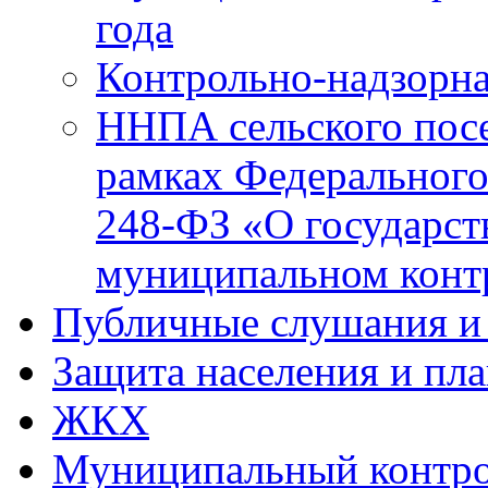
года
Контрольно-надзорна
ННПА сельского посе
рамках Федерального
248-ФЗ «О государст
муниципальном конт
Публичные слушания и
Защита населения и пл
ЖКХ
Муниципальный контр