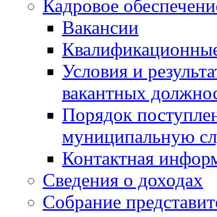
Кадровое обеспечени
Вакансии
Квалификационные
Условия и результ
вакантных должно
Порядок поступлен
муниципальную с
Контактная инфор
Сведения о доходах
Собрание представит