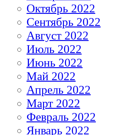
Октябрь 2022
Сентябрь 2022
Август 2022
Июль 2022
Июнь 2022
Май 2022
Апрель 2022
Март 2022
Февраль 2022
Январь 2022