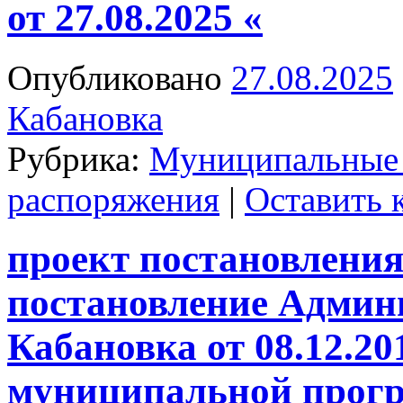
от 27.08.2025 «
Опубликовано
27.08.2025
Кабановка
Рубрика:
Муниципальные
распоряжения
|
Оставить 
проект постановления
постановление Админ
Кабановка от 08.12.2
муниципальной прог