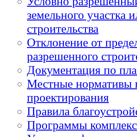
Условно разрешенный
земельного участка и
строительства
Отклонение от преде
разрешенного строит
Документация по пла
Местные нормативы 
проектирования
Правила благоустрой
Программы комплекс