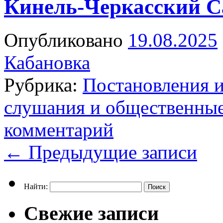
Кинель-Черкасский С
Опубликовано
19.08.2025
Кабановка
Рубрика:
Постановления 
слушания и общественны
комментарий
←
Предыдущие записи
Найти:
Свежие записи