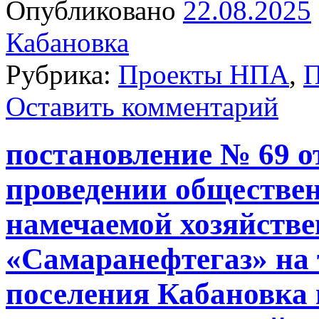
Опубликовано
22.08.2025
Кабановка
Рубрика:
Проекты НПА
,
П
Оставить комментарий
постановление № 69 от
проведении обществе
намечаемой хозяйстве
«Самаранефтегаз» на 
поселения Кабановка