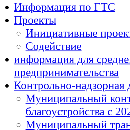
Информация по ГТС
Проекты
Инициативные проек
Содействие
информация для средне
предпринимательства
Контрольно-надзорная 
Муниципальный конт
благоустройства с 20
Муниципальный тран