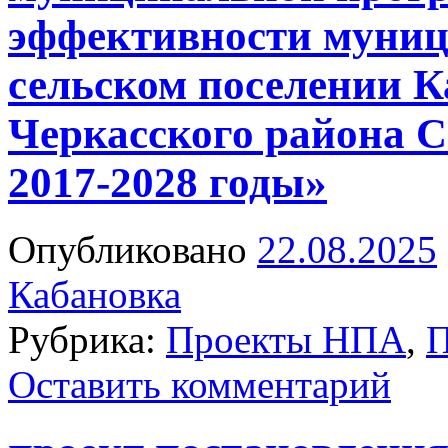
эффективности муниц
сельском поселении К
Черкасского района С
2017-2028 годы»
Опубликовано
22.08.2025
Кабановка
Рубрика:
Проекты НПА
,
П
Оставить комментарий