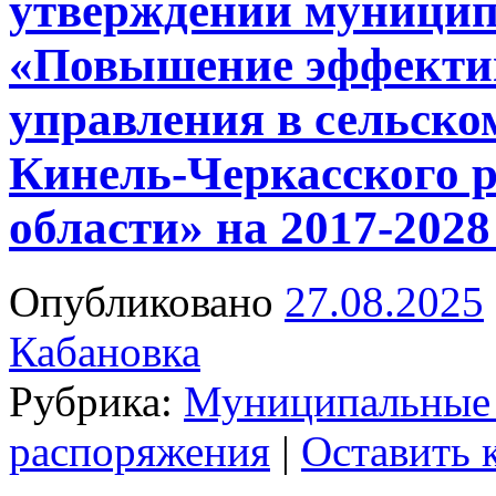
утверждении муници
«Повышение эффекти
управления в сельско
Кинель-Черкасского 
области» на 2017-2028
Опубликовано
27.08.2025
Кабановка
Рубрика:
Муниципальные
распоряжения
|
Оставить 