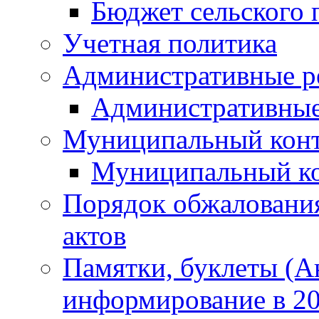
Бюджет сельского 
Учетная политика
Административные р
Административные
Муниципальный кон
Муниципальный к
Порядок обжаловани
актов
Памятки, буклеты (
информирование в 20