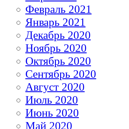
Февраль 2021
Январь 2021
Декабрь 2020
Ноябрь 2020
Октябрь 2020
Сентябрь 2020
Август 2020
Июль 2020
Июнь 2020
Май 2020