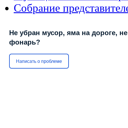
Собрание представител
Не убран мусор, яма на дороге, не
фонарь?
Написать о проблеме