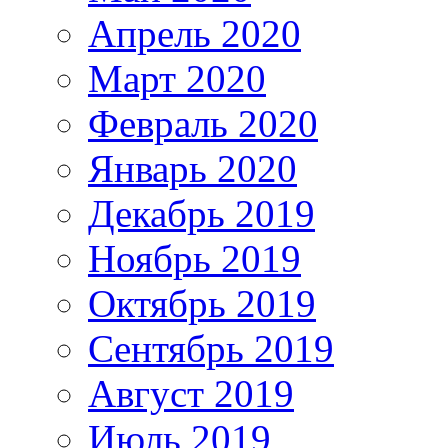
Апрель 2020
Март 2020
Февраль 2020
Январь 2020
Декабрь 2019
Ноябрь 2019
Октябрь 2019
Сентябрь 2019
Август 2019
Июль 2019