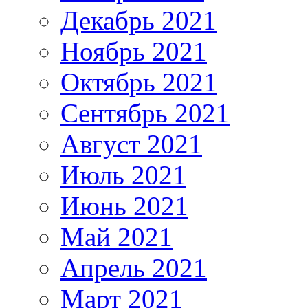
Декабрь 2021
Ноябрь 2021
Октябрь 2021
Сентябрь 2021
Август 2021
Июль 2021
Июнь 2021
Май 2021
Апрель 2021
Март 2021