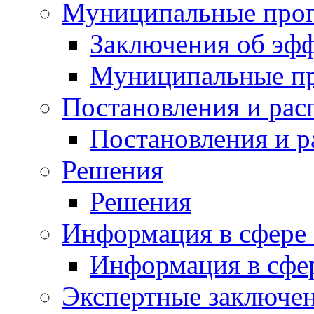
Муниципальные про
Заключения об эф
Муниципальные п
Постановления и ра
Постановления и 
Решения
Решения
Информация в сфере 
Информация в сфер
Экспертные заключе