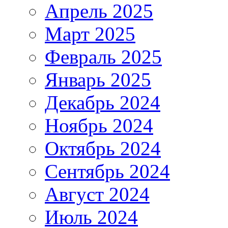
Апрель 2025
Март 2025
Февраль 2025
Январь 2025
Декабрь 2024
Ноябрь 2024
Октябрь 2024
Сентябрь 2024
Август 2024
Июль 2024