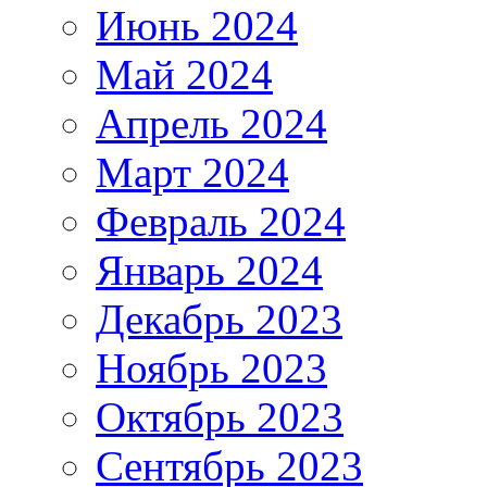
Июнь 2024
Май 2024
Апрель 2024
Март 2024
Февраль 2024
Январь 2024
Декабрь 2023
Ноябрь 2023
Октябрь 2023
Сентябрь 2023