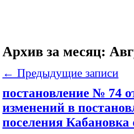
Архив за месяц:
Авг
←
Предыдущие записи
постановление № 74 от
изменений в постано
поселения Кабановка 