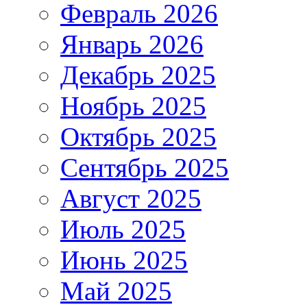
Февраль 2026
Январь 2026
Декабрь 2025
Ноябрь 2025
Октябрь 2025
Сентябрь 2025
Август 2025
Июль 2025
Июнь 2025
Май 2025