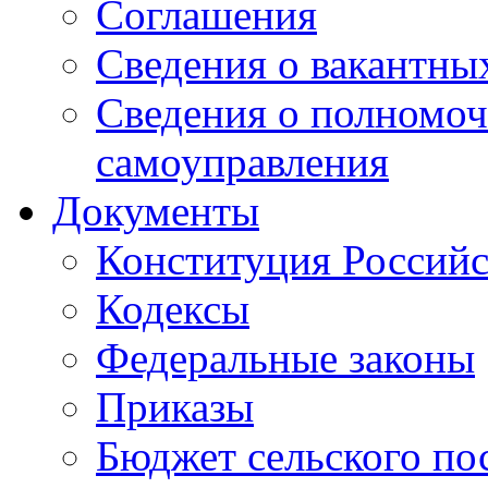
Соглашения
Сведения о вакантны
Сведения о полномоч
самоуправления
Документы
Конституция Россий
Кодексы
Федеральные законы
Приказы
Бюджет сельского по