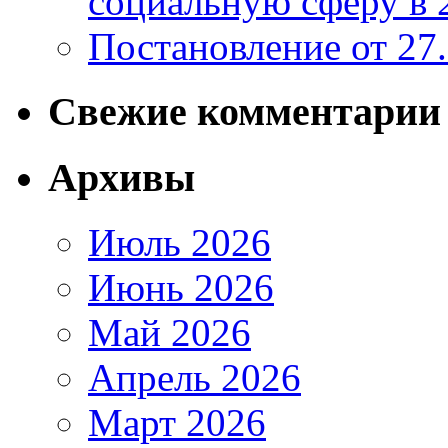
социальную сферу в 
Постановление от 27
Свежие комментарии
Архивы
Июль 2026
Июнь 2026
Май 2026
Апрель 2026
Март 2026