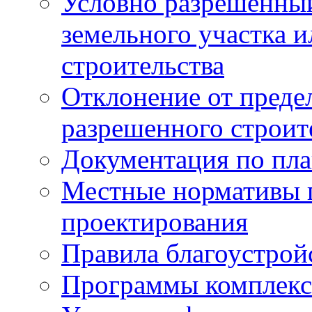
Условно разрешенный
земельного участка и
строительства
Отклонение от преде
разрешенного строит
Документация по пла
Местные нормативы 
проектирования
Правила благоустрой
Программы комплекс