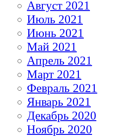
Август 2021
Июль 2021
Июнь 2021
Май 2021
Апрель 2021
Март 2021
Февраль 2021
Январь 2021
Декабрь 2020
Ноябрь 2020