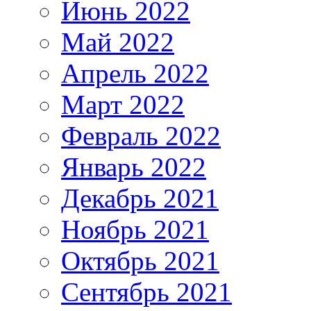
Июнь 2022
Май 2022
Апрель 2022
Март 2022
Февраль 2022
Январь 2022
Декабрь 2021
Ноябрь 2021
Октябрь 2021
Сентябрь 2021