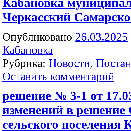
Кабановка муниципал
Черкасский Самарско
Опубликовано
26.03.2025
Кабановка
Рубрика:
Новости
,
Постан
Оставить комментарий
решение № 3-1 от 17.0
изменений в решение 
сельского поселения 