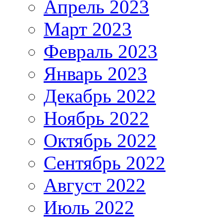
Апрель 2023
Март 2023
Февраль 2023
Январь 2023
Декабрь 2022
Ноябрь 2022
Октябрь 2022
Сентябрь 2022
Август 2022
Июль 2022