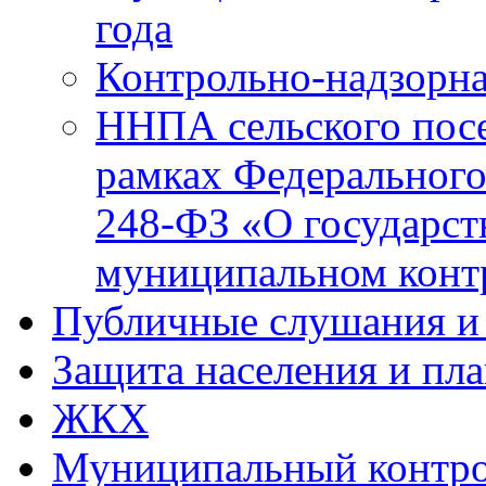
года
Контрольно-надзорна
ННПА сельского посе
рамках Федерального
248-ФЗ «О государст
муниципальном конт
Публичные слушания и
Защита населения и пл
ЖКХ
Муниципальный контр