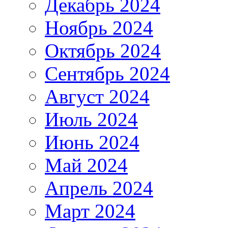
Декабрь 2024
Ноябрь 2024
Октябрь 2024
Сентябрь 2024
Август 2024
Июль 2024
Июнь 2024
Май 2024
Апрель 2024
Март 2024