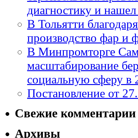
диагностику и нашел 
В Тольятти благодар
производство фар и 
В Минпромторге Сам
масштабирование бе
социальную сферу в 
Постановление от 27
Свежие комментарии
Архивы