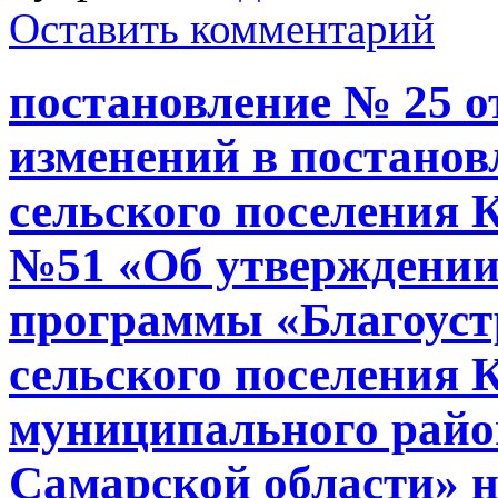
Оставить комментарий
постановление № 25 от
изменений в постано
сельского поселения К
№51 «Об утверждени
программы «Благоуст
сельского поселения 
муниципального райо
Самарской области» н