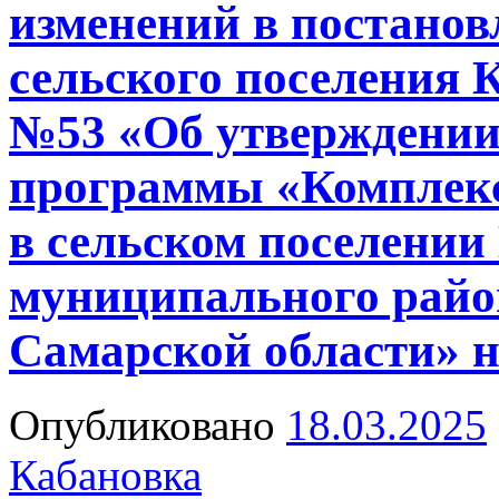
изменений в постано
сельского поселения К
№53 «Об утверждени
программы «Комплекс
в сельском поселении
муниципального райо
Самарской области» н
Опубликовано
18.03.2025
Кабановка