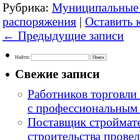
Рубрика:
Муниципальные
распоряжения
|
Оставить 
←
Предыдущие записи
Найти:
Свежие записи
Работников торговли
с профессиональным
Поставщик строймат
строительства провел