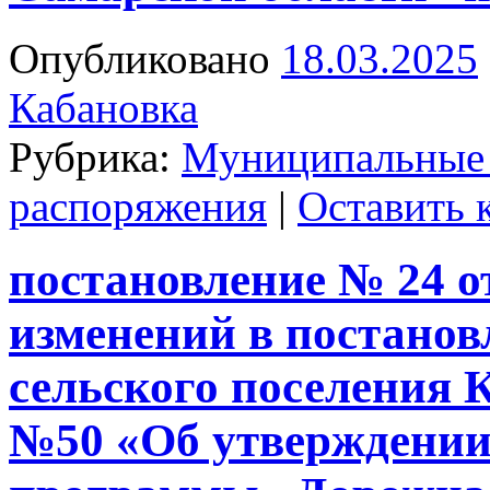
Опубликовано
18.03.2025
Кабановка
Рубрика:
Муниципальные
распоряжения
|
Оставить 
постановление № 24 от
изменений в постано
сельского поселения К
№50 «Об утверждени