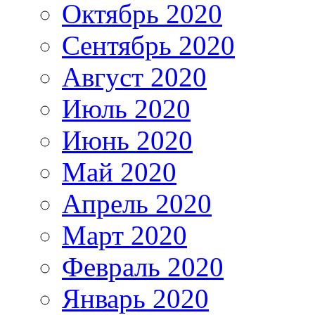
Октябрь 2020
Сентябрь 2020
Август 2020
Июль 2020
Июнь 2020
Май 2020
Апрель 2020
Март 2020
Февраль 2020
Январь 2020