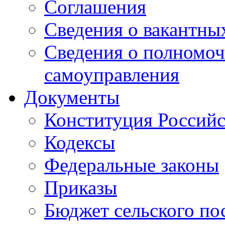
Соглашения
Сведения о вакантны
Сведения о полномоч
самоуправления
Документы
Конституция Россий
Кодексы
Федеральные законы
Приказы
Бюджет сельского по