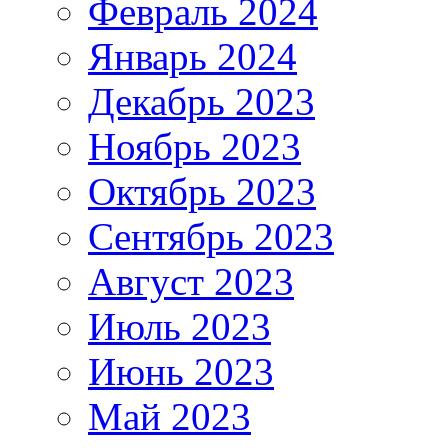
Февраль 2024
Январь 2024
Декабрь 2023
Ноябрь 2023
Октябрь 2023
Сентябрь 2023
Август 2023
Июль 2023
Июнь 2023
Май 2023