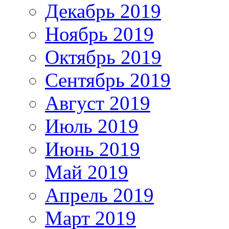
Декабрь 2019
Ноябрь 2019
Октябрь 2019
Сентябрь 2019
Август 2019
Июль 2019
Июнь 2019
Май 2019
Апрель 2019
Март 2019