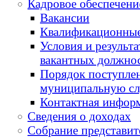
Кадровое обеспечени
Вакансии
Квалификационные
Условия и результ
вакантных должно
Порядок поступлен
муниципальную с
Контактная инфор
Сведения о доходах
Собрание представит