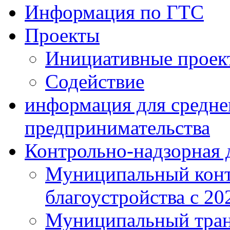
Информация по ГТС
Проекты
Инициативные проек
Содействие
информация для средне
предпринимательства
Контрольно-надзорная 
Муниципальный конт
благоустройства с 20
Муниципальный тран