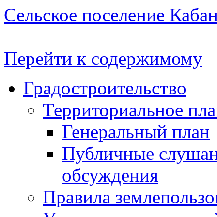
Сельское поселение Каба
Перейти к содержимому
Градостроительство
Территориальное пл
Генеральный план
Публичные слушан
обсуждения
Правила землепользо