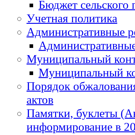
Бюджет сельского 
Учетная политика
Административные р
Административные
Муниципальный кон
Муниципальный к
Порядок обжаловани
актов
Памятки, буклеты (
информирование в 20