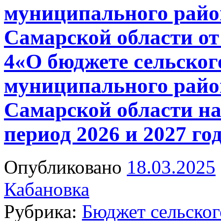
муниципального райо
Самарской области от 
4«О бюджете сельског
муниципального райо
Самарской области на
период 2026 и 2027 го
Опубликовано
18.03.2025
Кабановка
Рубрика:
Бюджет сельског