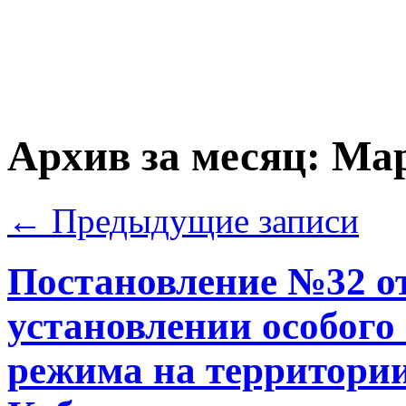
Архив за месяц:
Мар
←
Предыдущие записи
Постановление №32 от
установлении особого
режима на территории