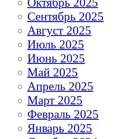
Октябрь 2025
Сентябрь 2025
Август 2025
Июль 2025
Июнь 2025
Май 2025
Апрель 2025
Март 2025
Февраль 2025
Январь 2025