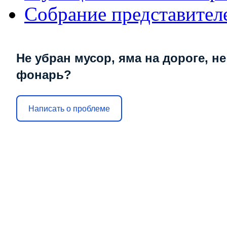
Собрание представител
Не убран мусор, яма на дороге, не
фонарь?
Написать о проблеме