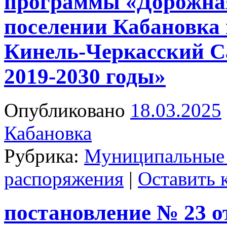
программы «Дорожная
поселении Кабановка
Кинель-Черкасский С
2019-2030 годы»
Опубликовано
18.03.2025
Кабановка
Рубрика:
Муниципальные
распоряжения
|
Оставить 
постановление № 23 от