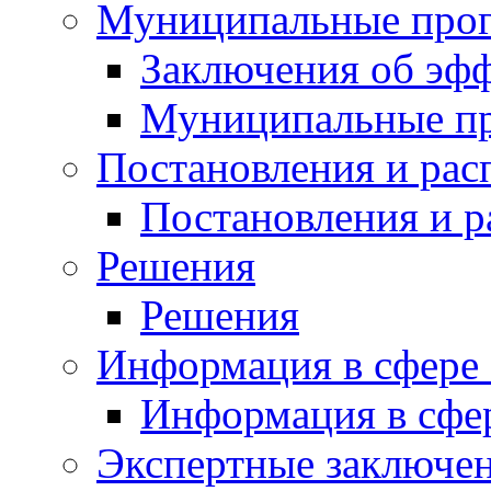
Муниципальные про
Заключения об эф
Муниципальные п
Постановления и ра
Постановления и 
Решения
Решения
Информация в сфере 
Информация в сфер
Экспертные заключе