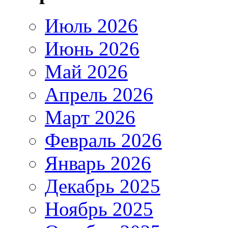
Июль 2026
Июнь 2026
Май 2026
Апрель 2026
Март 2026
Февраль 2026
Январь 2026
Декабрь 2025
Ноябрь 2025