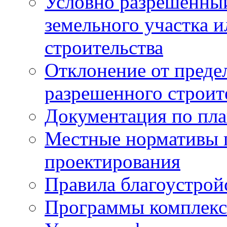
Условно разрешенный
земельного участка и
строительства
Отклонение от преде
разрешенного строит
Документация по пла
Местные нормативы 
проектирования
Правила благоустрой
Программы комплекс