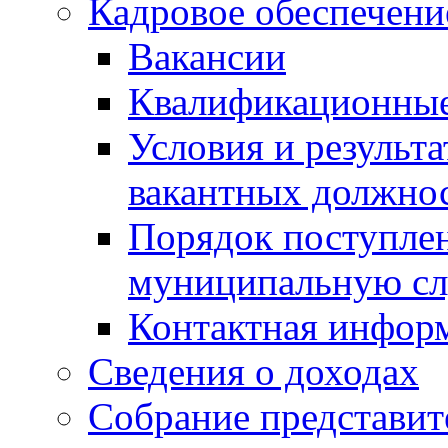
Кадровое обеспечени
Вакансии
Квалификационные
Условия и результ
вакантных должно
Порядок поступлен
муниципальную с
Контактная инфор
Сведения о доходах
Собрание представит