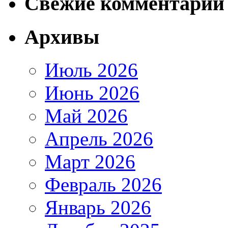
Свежие комментарии
Архивы
Июль 2026
Июнь 2026
Май 2026
Апрель 2026
Март 2026
Февраль 2026
Январь 2026