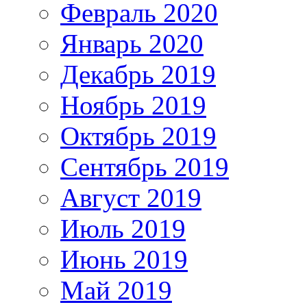
Февраль 2020
Январь 2020
Декабрь 2019
Ноябрь 2019
Октябрь 2019
Сентябрь 2019
Август 2019
Июль 2019
Июнь 2019
Май 2019