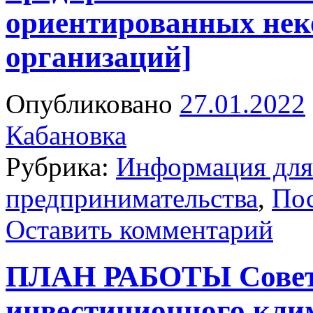
ориентированных нек
организаций]
Опубликовано
27.01.2022
Кабановка
Рубрика:
Информация для 
предпринимательства
,
Пос
Оставить комментарий
ПЛАН РАБОТЫ Совет
инвестиционного клим