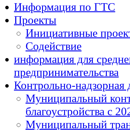
Информация по ГТС
Проекты
Инициативные проек
Содействие
информация для средне
предпринимательства
Контрольно-надзорная 
Муниципальный конт
благоустройства с 20
Муниципальный тран