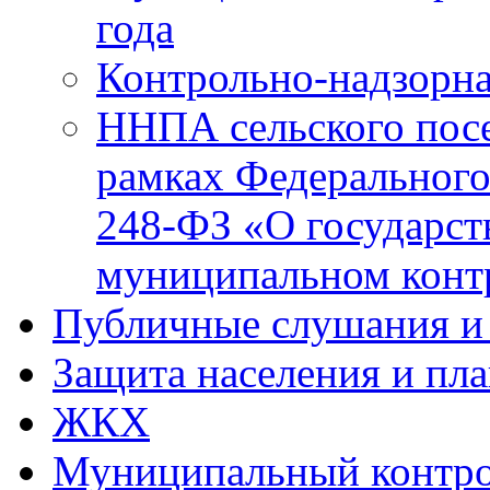
года
Контрольно-надзорна
ННПА сельского посе
рамках Федерального
248-ФЗ «О государст
муниципальном конт
Публичные слушания и
Защита населения и пл
ЖКХ
Муниципальный контр