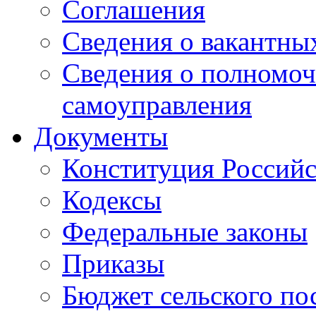
Соглашения
Сведения о вакантны
Сведения о полномоч
самоуправления
Документы
Конституция Россий
Кодексы
Федеральные законы
Приказы
Бюджет сельского по