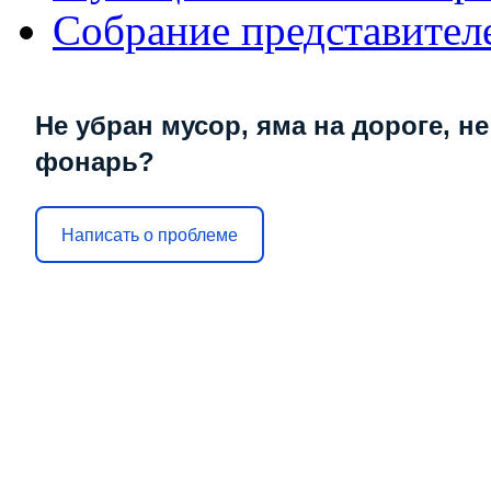
Собрание представител
Не убран мусор, яма на дороге, не
фонарь?
Написать о проблеме