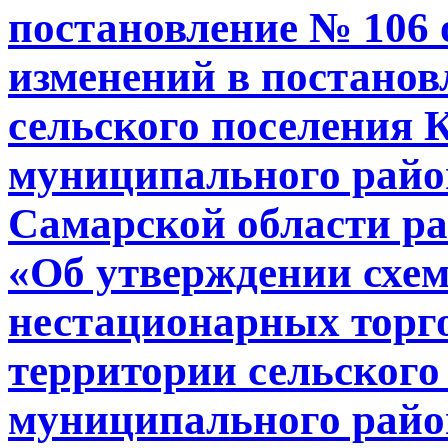
постановление № 106 о
изменений в постано
сельского поселения 
муниципального райо
Самарской области ра
«Об утверждении схе
нестационарных торг
территории сельского
муниципального райо