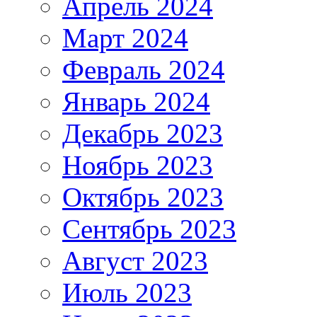
Апрель 2024
Март 2024
Февраль 2024
Январь 2024
Декабрь 2023
Ноябрь 2023
Октябрь 2023
Сентябрь 2023
Август 2023
Июль 2023