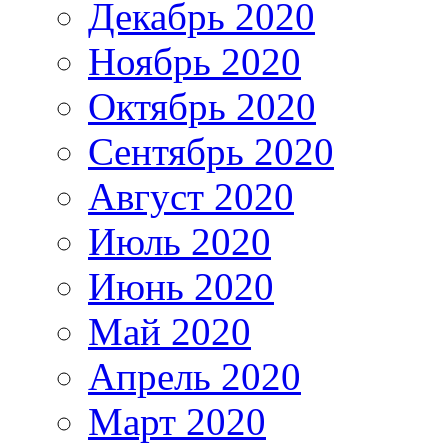
Декабрь 2020
Ноябрь 2020
Октябрь 2020
Сентябрь 2020
Август 2020
Июль 2020
Июнь 2020
Май 2020
Апрель 2020
Март 2020