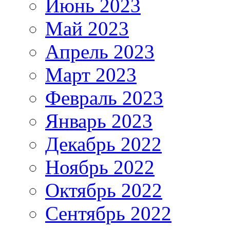
Июнь 2023
Май 2023
Апрель 2023
Март 2023
Февраль 2023
Январь 2023
Декабрь 2022
Ноябрь 2022
Октябрь 2022
Сентябрь 2022