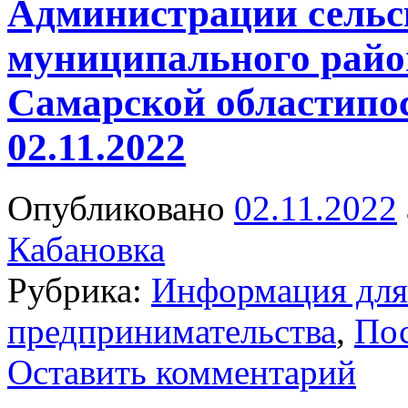
Администрации сельс
муниципального райо
Самарской областипос
02.11.2022
Опубликовано
02.11.2022
Кабановка
Рубрика:
Информация для 
предпринимательства
,
Пос
Оставить комментарий