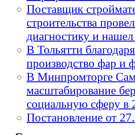
Поставщик строймат
строительства провел
диагностику и нашел 
В Тольятти благодар
производство фар и 
В Минпромторге Сам
масштабирование бе
социальную сферу в 
Постановление от 27