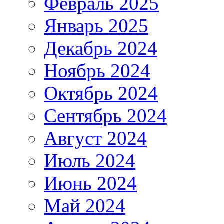
Февраль 2025
Январь 2025
Декабрь 2024
Ноябрь 2024
Октябрь 2024
Сентябрь 2024
Август 2024
Июль 2024
Июнь 2024
Май 2024