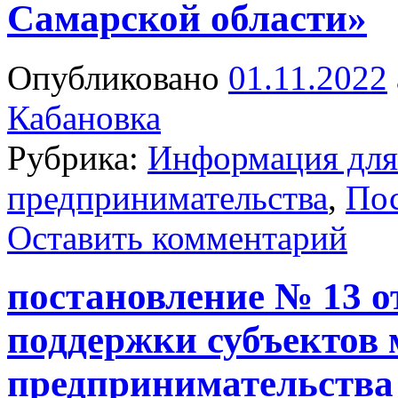
Самарской области»
Опубликовано
01.11.2022
Кабановка
Рубрика:
Информация для 
предпринимательства
,
Пос
Оставить комментарий
постановление № 13 от
поддержки субъектов 
предпринимательства