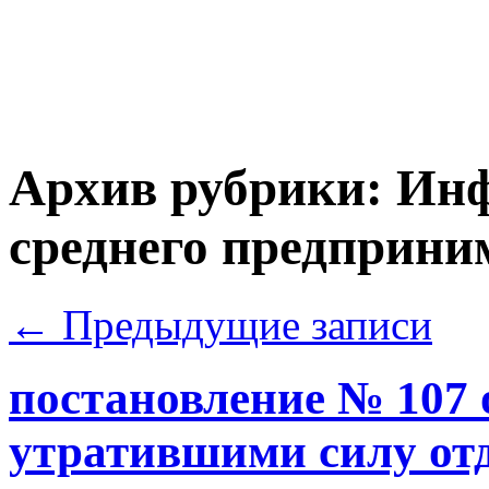
Архив рубрики:
Инф
среднего предприни
←
Предыдущие записи
постановление № 107 
утратившими силу от