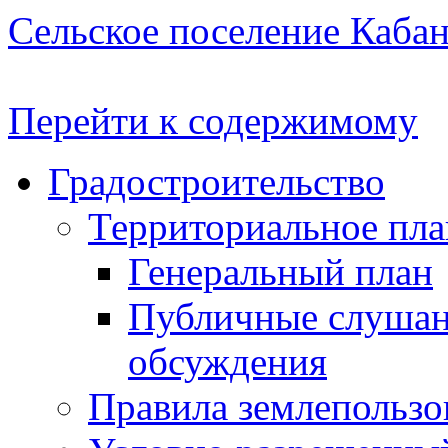
Сельское поселение Каба
Перейти к содержимому
Градостроительство
Территориальное пл
Генеральный план
Публичные слушан
обсуждения
Правила землепользо