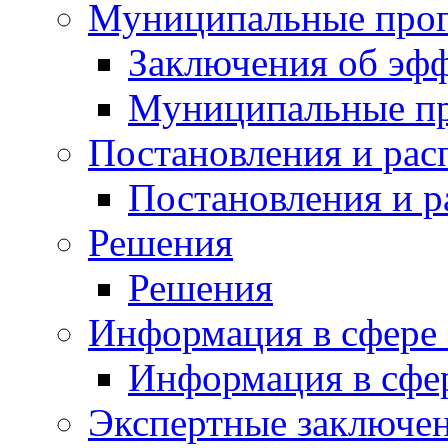
Муниципальные про
Заключения об эф
Муниципальные п
Постановления и ра
Постановления и 
Решения
Решения
Информация в сфере 
Информация в сфер
Экспертные заключе