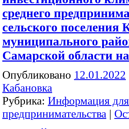
среднего предпринима
сельского поселения 
муниципального райо
Самарской области на
Опубликовано
12.01.2022
Кабановка
Рубрика:
Информация для 
предпринимательства
|
Ос