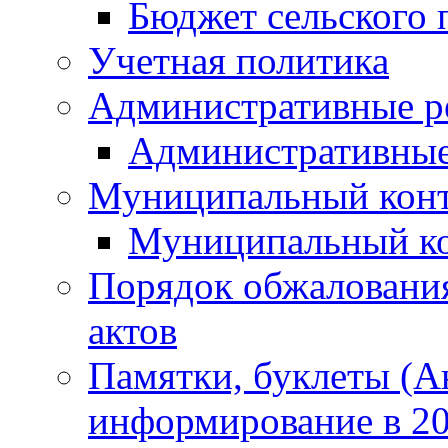
Бюджет сельского 
Учетная политика
Административные р
Административные
Муниципальный кон
Муниципальный к
Порядок обжаловани
актов
Памятки, буклеты (
информирование в 20