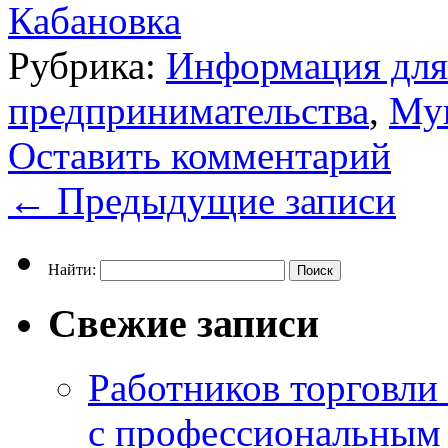
Кабановка
Рубрика:
Информация для 
предпринимательства
,
Му
Оставить комментарий
←
Предыдущие записи
Найти:
Свежие записи
Работников торговли
с профессиональным