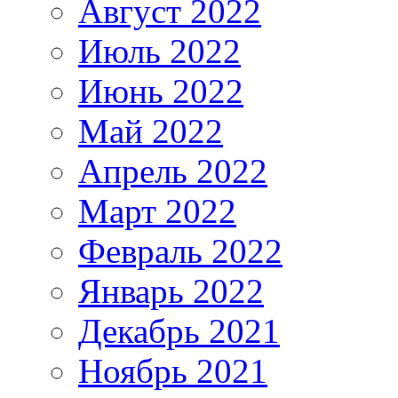
Август 2022
Июль 2022
Июнь 2022
Май 2022
Апрель 2022
Март 2022
Февраль 2022
Январь 2022
Декабрь 2021
Ноябрь 2021