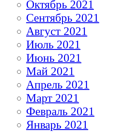
Октябрь 2021
Сентябрь 2021
Август 2021
Июль 2021
Июнь 2021
Май 2021
Апрель 2021
Март 2021
Февраль 2021
Январь 2021