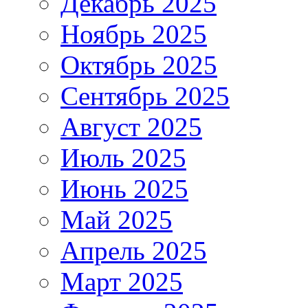
Декабрь 2025
Ноябрь 2025
Октябрь 2025
Сентябрь 2025
Август 2025
Июль 2025
Июнь 2025
Май 2025
Апрель 2025
Март 2025